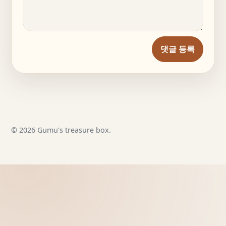
댓글 등록
© 2026 Gumu's treasure box.