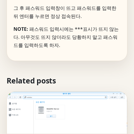
그 후 패스워드 입력창이 뜨고 패스워드를 입력한
뒤 엔터를 누르면 정상 접속된다.
NOTE:
패스워드 입력시에는 ***표시가 뜨지 않는
다. 아무것도 뜨지 않더라도 당황하지 말고 패스워
드를 입력하도록 하자.
Related posts