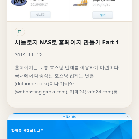
IT
시놀로지 NAS로 홈페이지 만들기 Part 1
2019. 11. 12.
홈페이지는 보통 호스팅 업체를 이용하기 마련이다.
국내에서 대중적인 호스팅 업체는 닷홈
(dothome.co.kr)이나 가비아
(webhosting.gabia.com), 카페24(cafe24.com)등…