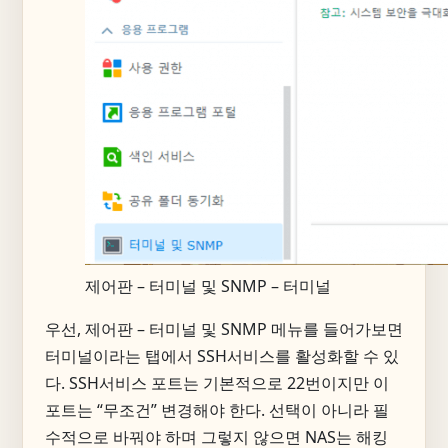
제어판 – 터미널 및 SNMP – 터미널
우선, 제어판 – 터미널 및 SNMP 메뉴를 들어가보면
터미널이라는 탭에서 SSH서비스를 활성화할 수 있
다. SSH서비스 포트는 기본적으로 22번이지만 이
포트는 “무조건” 변경해야 한다. 선택이 아니라 필
수적으로 바꿔야 하며 그렇지 않으면 NAS는 해킹