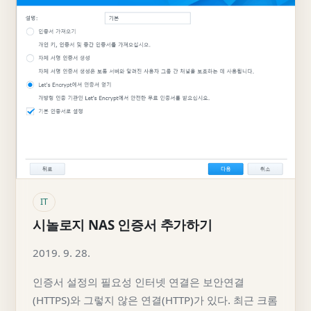
IT
시놀로지 NAS 인증서 추가하기
2019. 9. 28.
인증서 설정의 필요성 인터넷 연결은 보안연결
(HTTPS)와 그렇지 않은 연결(HTTP)가 있다. 최근 크롬