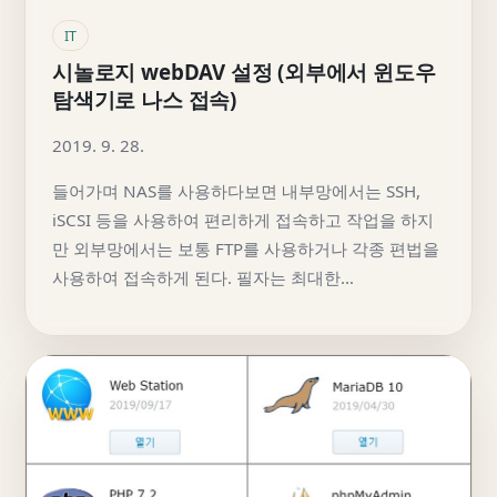
IT
시놀로지 webDAV 설정 (외부에서 윈도우
탐색기로 나스 접속)
2019. 9. 28.
들어가며 NAS를 사용하다보면 내부망에서는 SSH,
iSCSI 등을 사용하여 편리하게 접속하고 작업을 하지
만 외부망에서는 보통 FTP를 사용하거나 각종 편법을
사용하여 접속하게 된다. 필자는 최대한…