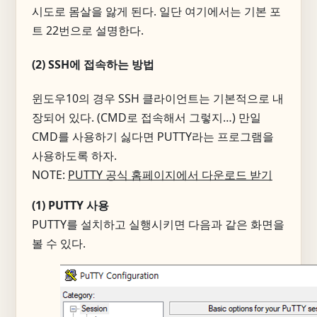
시도로 몸살을 앓게 된다. 일단 여기에서는 기본 포
트 22번으로 설명한다.
(2) SSH에 접속하는 방법
윈도우10의 경우 SSH 클라이언트는 기본적으로 내
장되어 있다. (CMD로 접속해서 그렇지…) 만일
CMD를 사용하기 싫다면 PUTTY라는 프로그램을
사용하도록 하자.
NOTE:
PUTTY 공식 홈페이지에서 다운로드 받기
(1) PUTTY 사용
PUTTY를 설치하고 실행시키면 다음과 같은 화면을
볼 수 있다.