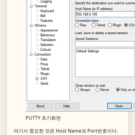
PUTTY 초기화면
여기서 중요한 것은 Host Name과 Port번호이다.