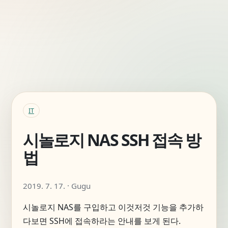
IT
시놀로지 NAS SSH 접속 방
법
2019. 7. 17. · Gugu
시놀로지 NAS를 구입하고 이것저것 기능을 추가하
다보면 SSH에 접속하라는 안내를 보게 된다.