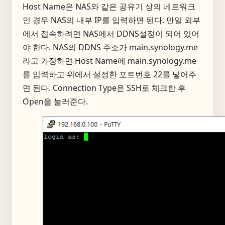
Host Name은 NAS와 같은 공유기 상의 네트워크
인 경우 NAS의 내부 IP를 입력하면 된다. 만일 외부
에서 접속하려면 NAS에서 DDNS설정이 되어 있어
야 한다. NAS의 DDNS 주소가 main.synology.me
라고 가정하면 Host Name에 main.synology.me
를 입력하고 위에서 설정한 포트번호 22를 넣어주
면 된다. Connection Type은 SSH로 체크한 후
Open을 눌러준다.