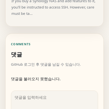
If you buy a Synology NAS and add features to it,
you'll be instructed to access SSH. However, care
must be ta…
COMMENTS
댓글
GitHub 로그인 후 댓글을 남길 수 있습니다.
댓글을 불러오지 못했습니다.