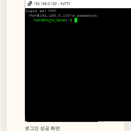
로그인 성공 화면