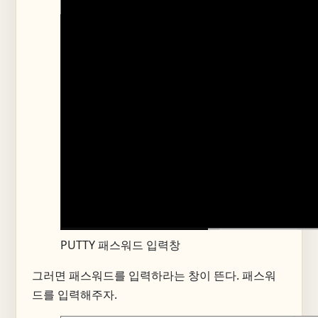
PUTTY 패스워드 입력창
그러면 패스워드를 입력하라는 창이 뜬다. 패스워
드를 입력해주자.