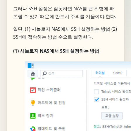
그러나 SSH 설정은 잘못하면 NAS를 큰 위험에 빠
뜨릴 수 있기 때문에 반드시 주의를 기울여야 한다.
일단, (1) 시놀로지 NAS에서 SSH 설정하는 방법 (2)
SSH에 접속하는 방법 순으로 설명한다.
(1) 시놀로지 NAS에서 SSH 설정하는 방법