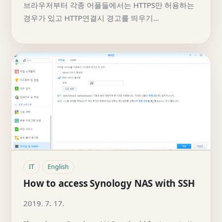
브라우저부터 각종 어플들에서는 HTTPS만 허용하는
경우가 있고 HTTP연결시 경고를 띄우기…
IT
English
How to access Synology NAS with SSH
2019. 7. 17.